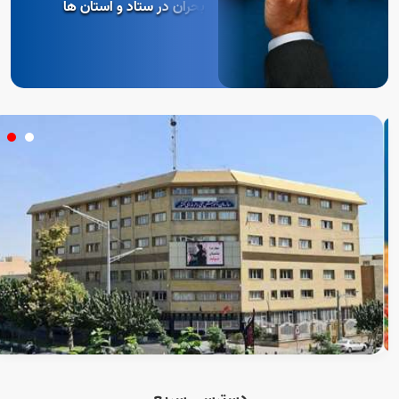
بحران در ستاد و استان ها